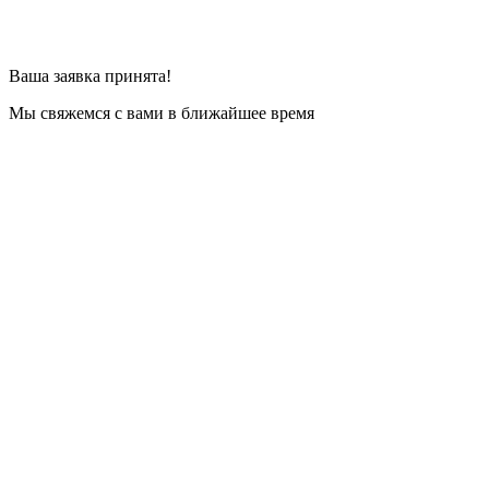
Ваша заявка принята!
Мы свяжемся с вами в ближайшее время