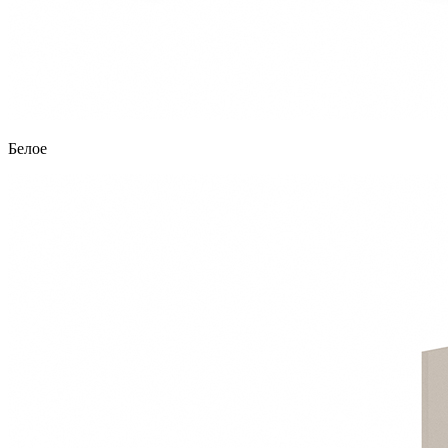
Белое