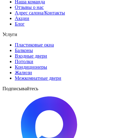
Наша команда
Отзывы о нас
Адрес салона/Контакты
Акции
Блог
Услуги
Пластиковые окна
Балконы
Входные двери
Потолки
Кондиционеры
Жалюзи
Межкомнатные двери
Подписывайтесь