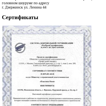
головном шоуруме по адресу
г. Дзержинск ул. Ленина 44
Сертификаты