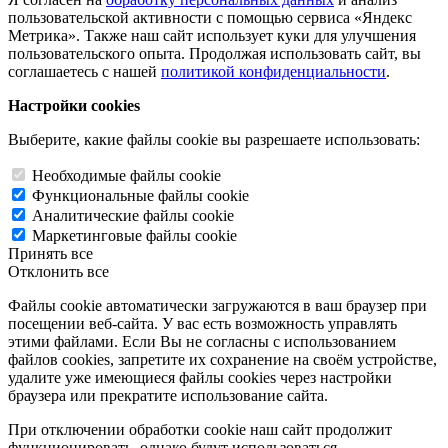
пользовательской активности с помощью сервиса «Яндекс
Метрика». Также наш сайт использует куки для улучшения
пользовательского опыта. Продолжая использовать сайт, вы
соглашаетесь с нашей
политикой конфиденциальности
.
Настройки cookies
Выберите, какие файлы cookie вы разрешаете использовать:
Необходимые файлы cookie
Функциональные файлы cookie
Аналитические файлы cookie
Маркетинговые файлы cookie
Принять все
Отклонить все
Файлы cookie автоматически загружаются в ваш браузер при
посещении веб-сайта. У вас есть возможность управлять
этими файлами. Если Вы не согласны с использованием
файлов cookies, запретите их сохранение на своём устройстве,
удалите уже имеющиеся файлы cookies через настройки
браузера или прекратите использование сайта.
При отключении обработки cookie наш сайт продолжит
функционировать, однако будут использоваться