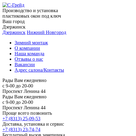
Производство и установка
пластиковых окон под ключ
Ваш город
Дзержинск
Дзержинск
Нижний Новгород
Зимний монтаж
О компании
Наша команда
Отзывы о нас
Вакансии
Адрес салона/Контакты
Рады Вам ежедневно
с 9-00 до 20-00
Проспект Ленина 44
Рады Вам ежедневно
с 9-00 до 20-00
Проспект Ленина 44
Проще всего позвонить
+7 (8313) 25-09-53
Доставка, установка и сервис
+7 (8313) 23-74-74
Бесплатный вызов замерщика