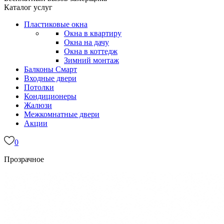
Каталог услуг
Пластиковые окна
Окна в квартиру
Окна на дачу
Окна в коттедж
Зимний монтаж
Балконы
Смарт
Входные двери
Потолки
Кондиционеры
Жалюзи
Межкомнатные двери
Акции
0
Прозрачное