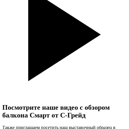
Посмотрите наше видео с обзором
балкона
Смарт
от С-Грейд
Также приглашаем посетить наш выставочный образец в