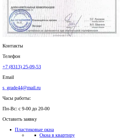
Контакты
Телефон
+7 (8313) 25-09-53
Email
s_grade44@mail.ru
Часы работы:
Пн-Вс: с 9-00 до 20-00
Оставить заявку
Пластиковые окна
Окна в квартиру