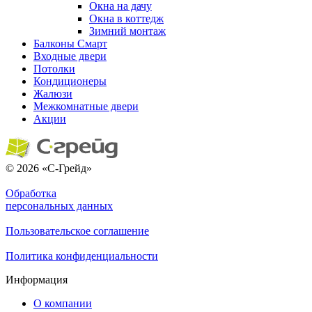
Окна на дачу
Окна в коттедж
Зимний монтаж
Балконы
Смарт
Входные двери
Потолки
Кондиционеры
Жалюзи
Межкомнатные двери
Акции
© 2026 «С-Грейд»
Обработка
персональных данных
Пользовательское соглашение
Политика конфиденциальности
Информация
О компании