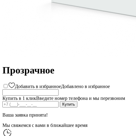
Прозрачное
Добавить в избранное
Добавлено в избранное
Купить в 1 клик
Введите номер телефона и мы перезвоним
Ваша заявка принята!
Мы свяжемся с вами в ближайшее время