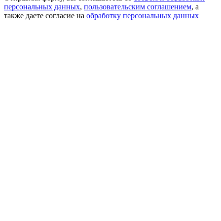
персональных данных
,
пользовательским соглашением
, а
также даете согласие на
обработку персональных данных