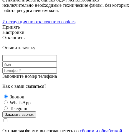
исключительно необходимые технические файлы, без которых
работа ресурса невозможна.
Инструкция по отключению cookies
Принять
Настройки
Отклонить
Оставить заявку
Заполните номер телефона
Как с вами связаться?
Звонок
What'sApp
Telegram
Отправляя форму, вы соглашаетесь со
сбором и обработкой