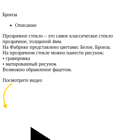
Бронза
Описание
Прозрачное стекло – это самое классическое стекло
прозрачное, толщиной 4мм.
На Фабрике представлено цветами: Белое, Бронза.
На прозрачном стекле можно нанести рисунок:
• гравировка
• матированный рисунок
Возможно обрамление фацетом.
Посмотрите видео