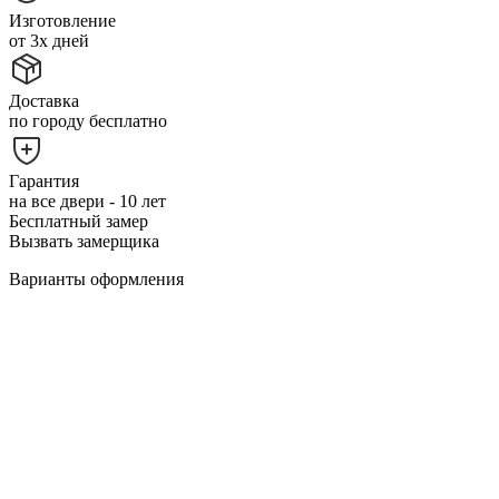
Изготовление
от 3х дней
Доставка
по городу бесплатно
Гарантия
на все двери - 10 лет
Бесплатный замер
Вызвать замерщика
Варианты оформления