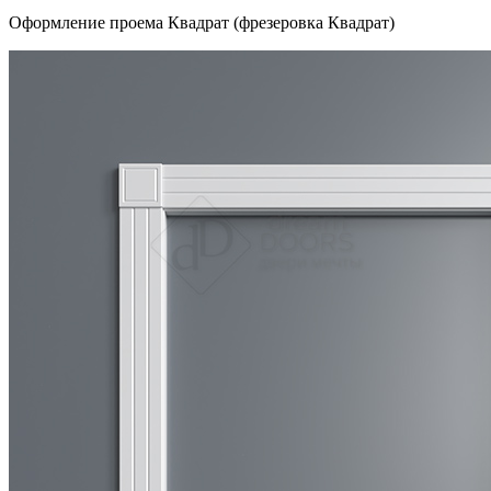
Оформление проема Квадрат (фрезеровка Квадрат)