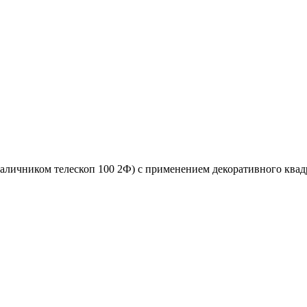
личником телескоп 100 2Ф) с применением декоративного квадр