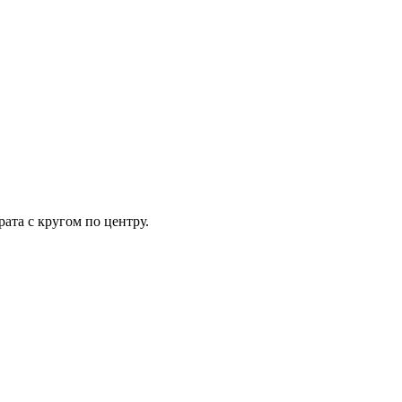
ата с кругом по центру.