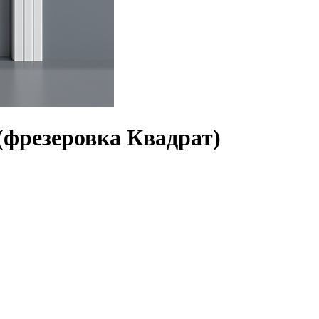
(фрезеровка Квадрат)