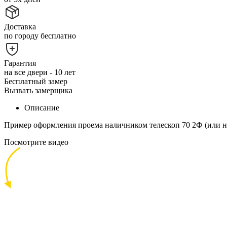
Доставка
по городу бесплатно
Гарантия
на все двери - 10 лет
Бесплатный замер
Вызвать замерщика
Описание
Пример оформления проема наличником телескоп 70 2Ф (или на
Посмотрите видео