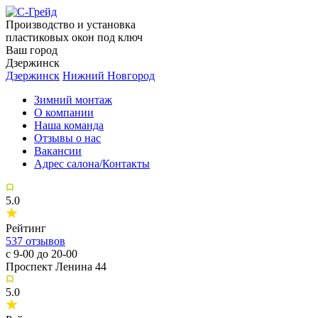
Производство и установка
пластиковых окон под ключ
Ваш город
Дзержинск
Дзержинск
Нижний Новгород
Зимний монтаж
О компании
Наша команда
Отзывы о нас
Вакансии
Адрес салона/Контакты
5.0
Рейтинг
537
отзывов
с 9-00 до 20-00
Проспект Ленина 44
5.0