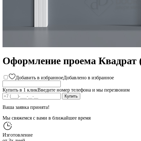
Оформление проема Квадрат 
Добавить в избранное
Добавлено в избранное
Купить в 1 клик
Введите номер телефона и мы перезвоним
Ваша заявка принята!
Мы свяжемся с вами в ближайшее время
Изготовление
от 3х дней