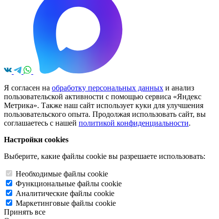
Я согласен на
обработку персональных данных
и анализ
пользовательской активности с помощью сервиса «Яндекс
Метрика». Также наш сайт использует куки для улучшения
пользовательского опыта. Продолжая использовать сайт, вы
соглашаетесь с нашей
политикой конфиденциальности
.
Настройки cookies
Выберите, какие файлы cookie вы разрешаете использовать:
Необходимые файлы cookie
Функциональные файлы cookie
Аналитические файлы cookie
Маркетинговые файлы cookie
Принять все