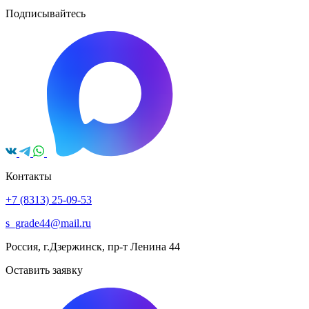
Подписывайтесь
Контакты
+7 (8313) 25-09-53
s_grade44@mail.ru
Россия, г.Дзержинск, пр-т Ленина 44
Оставить заявку