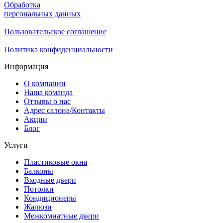
Обработка
персональных данных
Пользовательское соглашение
Политика конфиденциальности
Информация
О компании
Наша команда
Отзывы о нас
Адрес салона/Контакты
Акции
Блог
Услуги
Пластиковые окна
Балконы
Входные двери
Потолки
Кондиционеры
Жалюзи
Межкомнатные двери