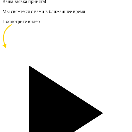
Ваша заявка принята!
Мы свяжемся с вами в ближайшее время
Посмотрите видео