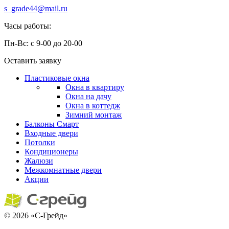
s_grade44@mail.ru
Часы работы:
Пн-Вс: с 9-00 до 20-00
Оставить заявку
Пластиковые окна
Окна в квартиру
Окна на дачу
Окна в коттедж
Зимний монтаж
Балконы
Смарт
Входные двери
Потолки
Кондиционеры
Жалюзи
Межкомнатные двери
Акции
© 2026 «С-Грейд»