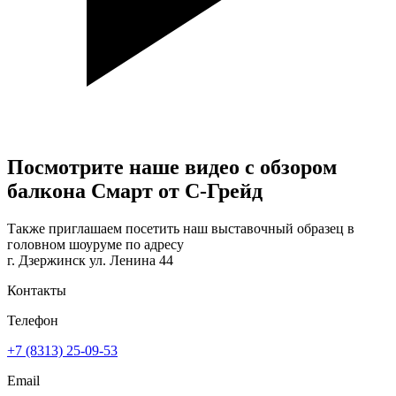
Посмотрите наше видео с обзором
балкона
Смарт
от С-Грейд
Также приглашаем посетить наш выставочный образец в
головном шоуруме по адресу
г. Дзержинск ул. Ленина 44
Контакты
Телефон
+7 (8313) 25-09-53
Email