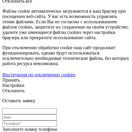
Отклонить все
Файлы cookie автоматически загружаются в ваш браузер при
посещении веб-сайта. У вас есть возможность управлять
этими файлами. Если Вы не согласны с использованием
файлов cookies, запретите их сохранение на своём устройстве,
удалите уже имеющиеся файлы cookies через настройки
браузера или прекратите использование сайта.
При отключении обработки cookie наш сайт продолжит
функционировать, однако будут использоваться
исключительно необходимые технические файлы, без которых
работа ресурса невозможна.
Инструкция по отключению cookies
Принять
Настройки
Отклонить
Оставить заявку
Заполните номер телефона