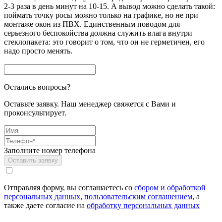
2-3 раза в день минут на 10-15. А вывод можно сделать такой:
поймать точку росы можно только на графике, но не при
монтаже окон из ПВХ. Единственным поводом для
серьезного беспокойства должна служить влага внутри
стеклопакета: это говорит о том, что он не герметичен, его
надо просто менять.
Остались вопросы?
Оставьте заявку. Наш менеджер свяжется с Вами и
проконсультирует.
Заполните номер телефона
Отправляя форму, вы соглашаетесь со
сбором и обработкой
персональных данных
,
пользовательским соглашением
, а
также даете согласие на
обработку персональных данных