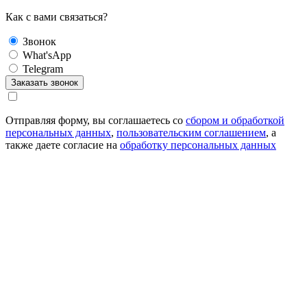
Как с вами связаться?
Звонок
What'sApp
Telegram
Отправляя форму, вы соглашаетесь со
сбором и обработкой
персональных данных
,
пользовательским соглашением
, а
также даете согласие на
обработку персональных данных