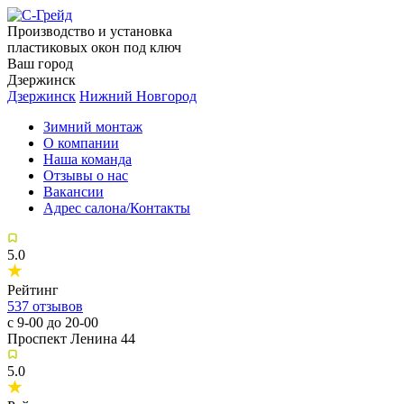
Производство и установка
пластиковых окон под ключ
Ваш город
Дзержинск
Дзержинск
Нижний Новгород
Зимний монтаж
О компании
Наша команда
Отзывы о нас
Вакансии
Адрес салона/Контакты
5.0
Рейтинг
537
отзывов
с 9-00 до 20-00
Проспект Ленина 44
5.0